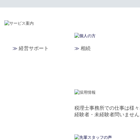
≫
経営サポート
≫
相続
税理士事務所での仕事は様々
経験者・未経験者問いません