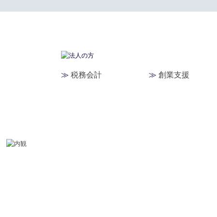
≫
税務会計
≫
創業支援