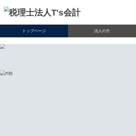
トップページ
法人の方