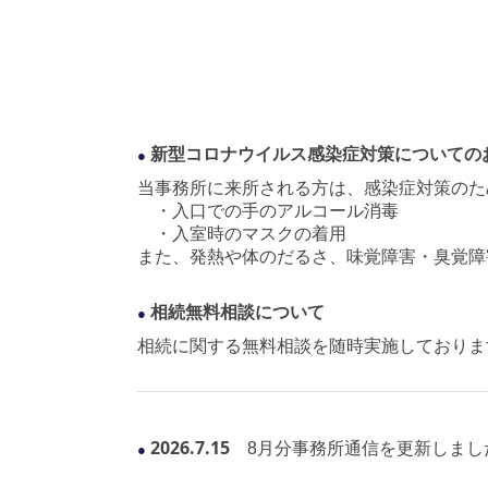
新型コロナウイルス感染症対策についての
●
当事務所に来所される方は、感染症対策のた
・入口での手のアルコール消毒
・入室時のマスクの着用
また、発熱や体のだるさ、味覚障害・臭覚障
相続無料相談について
●
相続に関する無料相談を随時実施しておりま
2026.7
.15
8月分事務所通信を更新しまし
●