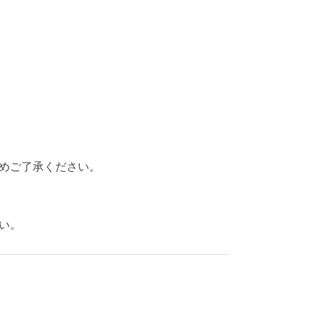
めご了承ください。
い。