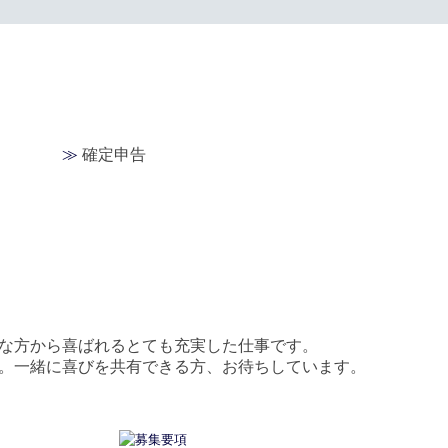
≫
確定申告
な方から喜ばれるとても充実した仕事です。
。一緒に喜びを共有できる方、お待ちしています。