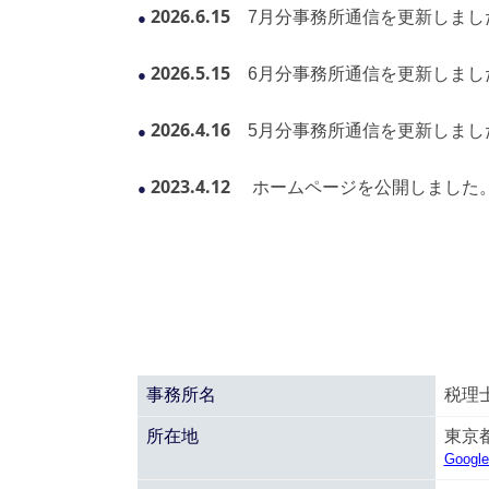
2026.6.15
7
月分事務所通信を更新しまし
●
2026.5.15
6月分事務所通信を更新しまし
●
2026.4.16
5月分事務所通信を更新しまし
●
2023.4.12
ホームページを公開しました
●
事務所名
税理士
所在地
東京都
Goog