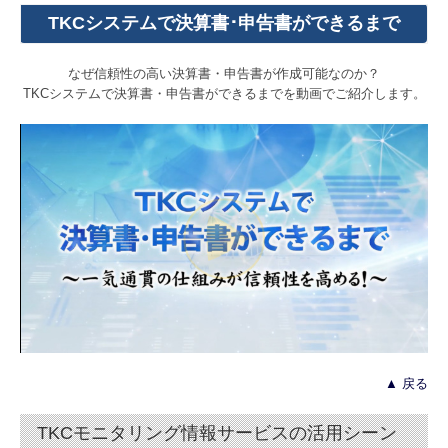
TKCシステムで決算書･申告書ができるまで
なぜ信頼性の高い決算書・申告書が作成可能なのか？
TKCシステムで決算書・申告書ができるまでを動画でご紹介します。
▲ 戻る
TKCモニタリング情報サービスの活用シーン