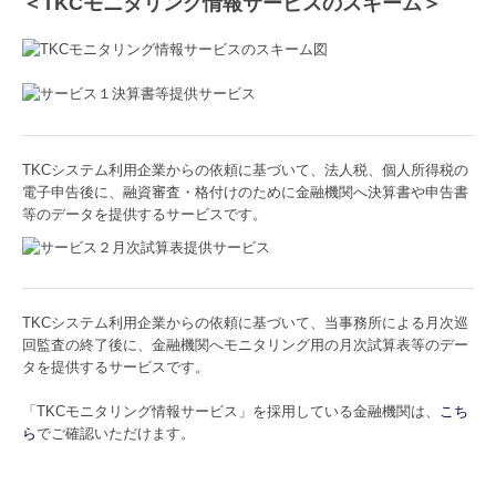
＜TKCモニタリング情報サービスのスキーム＞
TKCシステム利用企業からの依頼に基づいて、法人税、個人所得税の
電子申告後に、融資審査・格付けのために金融機関へ決算書や申告書
等のデータを提供するサービスです。
TKCシステム利用企業からの依頼に基づいて、当事務所による月次巡
回監査の終了後に、金融機関へモニタリング用の月次試算表等のデー
タを提供するサービスです。
「TKCモニタリング情報サービス」を採用している金融機関は、
こち
ら
でご確認いただけます。