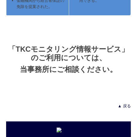
金融機関から経営者保証の
用できる。
免除を提案された。
「TKCモニタリング情報サービス」
のご利用については、
当事務所にご相談ください。
▲ 戻る