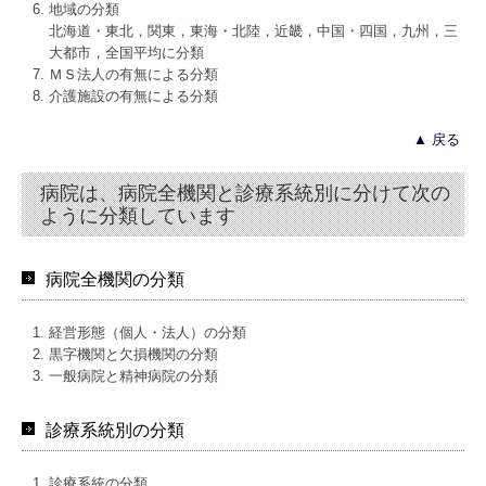
地域の分類
北海道・東北，関東，東海・北陸，近畿，中国・四国，九州，三
大都市，全国平均に分類
ＭＳ法人の有無による分類
介護施設の有無による分類
▲ 戻る
病院は、病院全機関と診療系統別に分けて次の
ように分類しています
病院全機関の分類
経営形態（個人・法人）の分類
黒字機関と欠損機関の分類
一般病院と精神病院の分類
診療系統別の分類
診療系統の分類