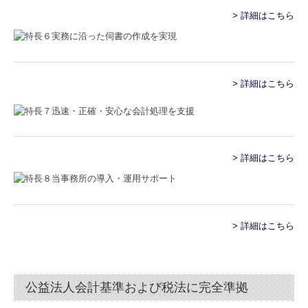
> 詳細はこちら
> 詳細はこちら
> 詳細はこちら
> 詳細はこちら
公益法人会計基準および税法に完全準拠