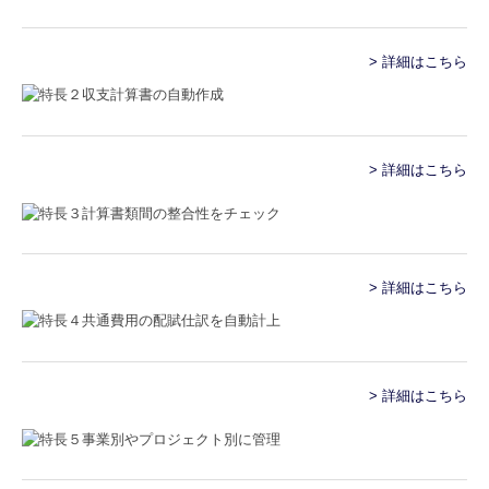
電帳法・インボイス最新情報
> 詳細はこちら
事務所概要・アクセス
ご挨拶
採用情報
> 詳細はこちら
先輩インタビュー
事務所通信
> 詳細はこちら
> 詳細はこちら