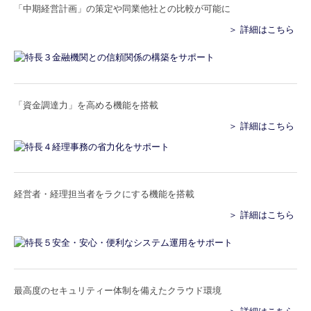
「中期経営計画」の策定や同業他社との比較が可能に
＞ 詳細はこちら
「資金調達力」を高める機能を搭載
＞ 詳細はこちら
経営者・経理担当者をラクにする機能を搭載
＞ 詳細はこちら
最高度のセキュリティー体制を備えたクラウド環境