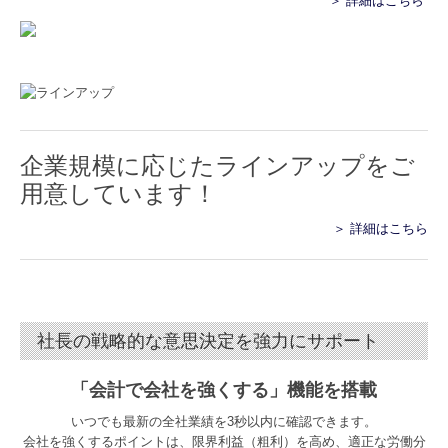
＞ 詳細はこちら
企業規模に応じたラインアップをご
⽤意しています！
＞ 詳細はこちら
社長の戦略的な意思決定を強力にサポート
「会計で会社を強くする」機能を搭載
いつでも最新の全社業績を3秒以内に確認できます。
会社を強くするポイントは、限界利益（粗利）を高め、適正な労働分