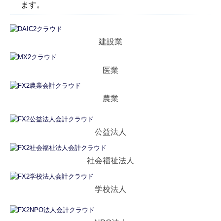
ます。
建設業
医業
農業
公益法人
社会福祉法人
学校法人