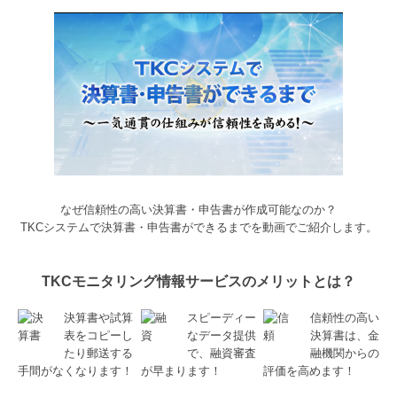
なぜ信頼性の高い決算書・申告書が作成可能なのか？
TKCシステムで決算書・申告書ができるまでを動画でご紹介します。
TKCモニタリング情報サービスのメリットとは？
決算書や試算
スピーディー
信頼性の高い
表をコピーし
なデータ提供
決算書は、金
たり郵送する
で、融資審査
融機関からの
手間がなくなります！
が早まります！
評価を高めます！