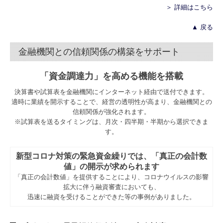
＞ 詳細はこちら
▲ 戻る
金融機関との信頼関係の構築をサポート
「資金調達力」を高める機能を搭載
決算書や試算表を金融機関にインターネット経由で送付できます。
適時に業績を開示することで、経営の透明性が高まり、金融機関との
信頼関係が強化されます。
※試算表を送るタイミングは、月次・四半期・半期から選択できま
す。
新型コロナ対策の緊急資金繰りでは、「真正の会計数
値」の開示が求められます
「真正の会計数値」を提供することにより、コロナウイルスの影響
拡大に伴う融資審査においても、
迅速に融資を受けることができた等の事例がありました。