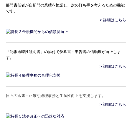
部門責任者が自部門の業績を検証し、次の打ち手を考えるための機能
です。
> 詳細はこちら
「記帳適時性証明書」の添付で決算書・申告書の信頼度が向上しま
す。
> 詳細はこちら
日々の迅速・正確な経理事務と生産性向上を支援します。
> 詳細はこちら