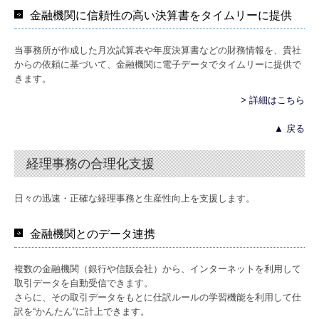
金融機関に信頼性の高い決算書をタイムリーに提供
当事務所が作成した月次試算表や年度決算書などの財務情報を、貴社
からの依頼に基づいて、金融機関に電子データでタイムリーに提供で
きます。
> 詳細はこちら
▲ 戻る
経理事務の合理化支援
日々の迅速・正確な経理事務と生産性向上を支援します。
金融機関とのデータ連携
複数の金融機関（銀行や信販会社）から、インターネットを利用して
取引データを自動受信できます。
さらに、その取引データをもとに仕訳ルールの学習機能を利用して仕
訳を“かんたん”に計上できます。